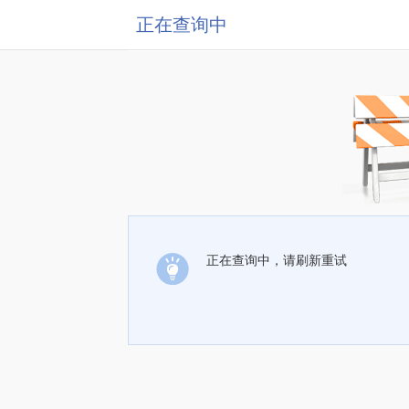
正在查询中
正在查询中，请刷新重试