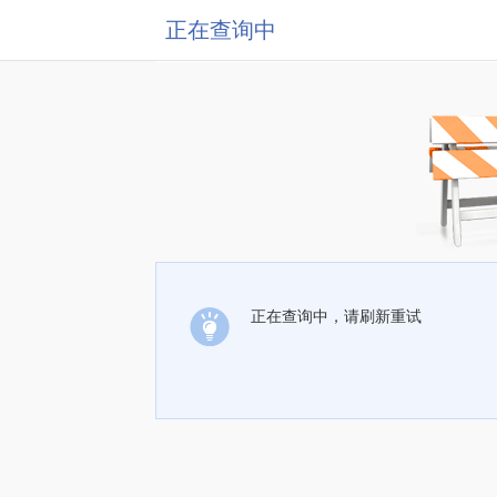
正在查询中
正在查询中，请刷新重试