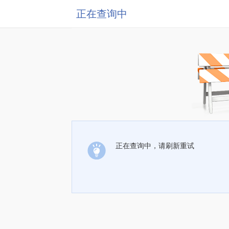
正在查询中
正在查询中，请刷新重试