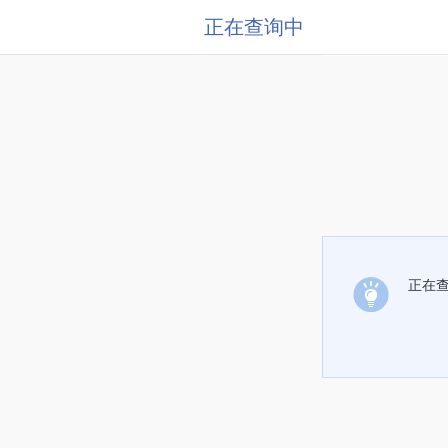
正在查询中
正在