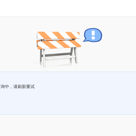
查询中，请刷新重试