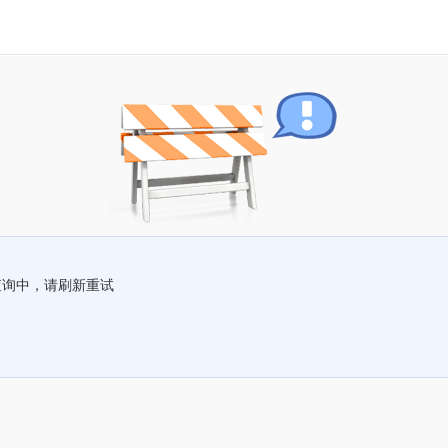
查询中，请刷新重试