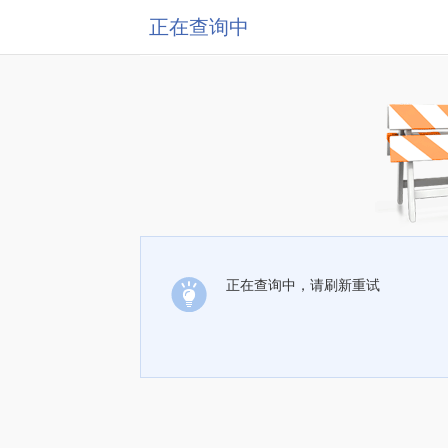
正在查询中
正在查询中，请刷新重试