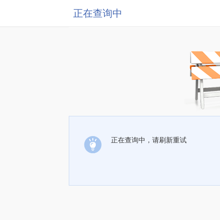
正在查询中
正在查询中，请刷新重试