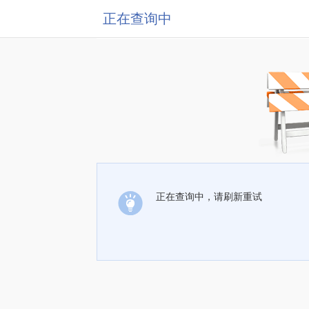
正在查询中
正在查询中，请刷新重试