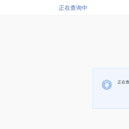
正在查询中
正在