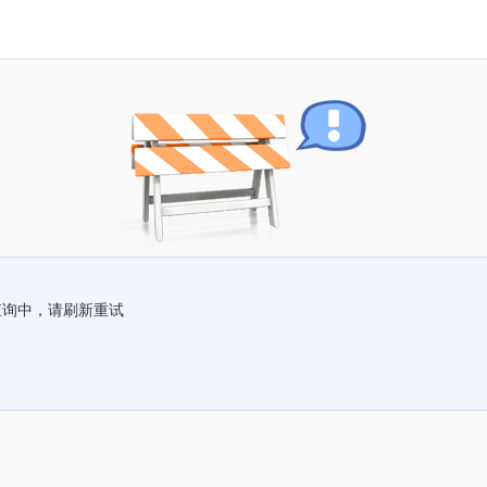
查询中，请刷新重试