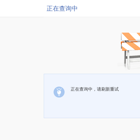
正在查询中
正在查询中，请刷新重试