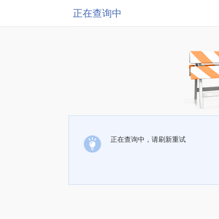
正在查询中
正在查询中，请刷新重试